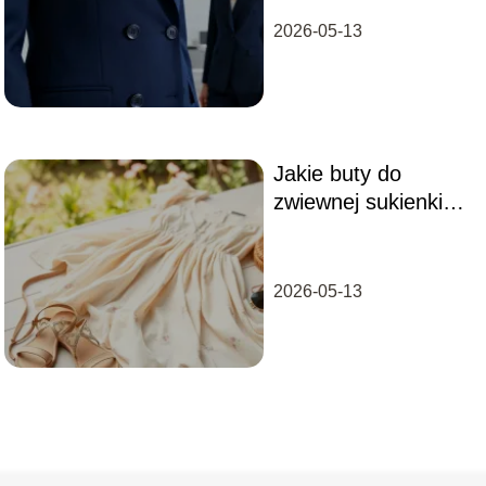
2026-05-13
Jakie buty do
zwiewnej sukienki?
Sprawdź nasze
propozycje!
2026-05-13