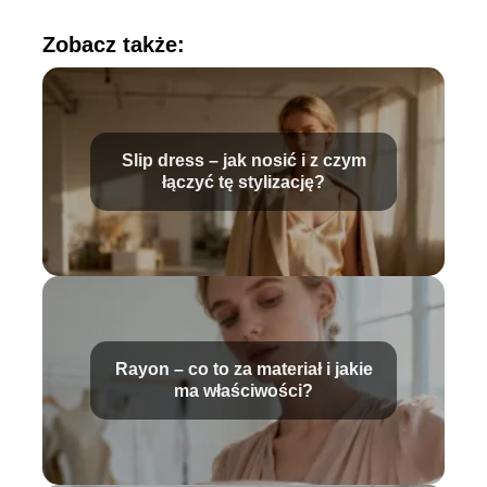
Zobacz także:
Slip dress – jak nosić i z czym
łączyć tę stylizację?
Rayon – co to za materiał i jakie
ma właściwości?