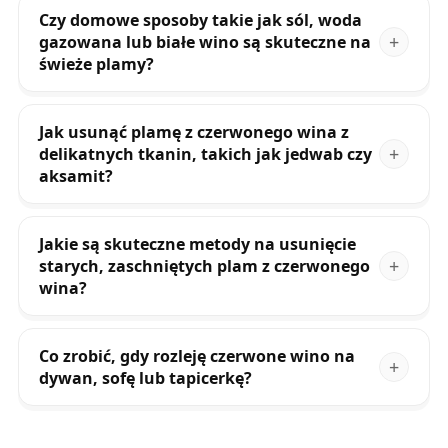
Czy domowe sposoby takie jak sól, woda
gazowana lub białe wino są skuteczne na
świeże plamy?
Jak usunąć plamę z czerwonego wina z
delikatnych tkanin, takich jak jedwab czy
aksamit?
Jakie są skuteczne metody na usunięcie
starych, zaschniętych plam z czerwonego
wina?
Co zrobić, gdy rozleję czerwone wino na
dywan, sofę lub tapicerkę?