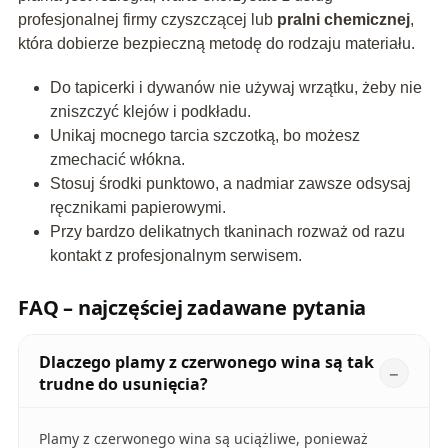
profesjonalnej firmy czyszczącej lub
pralni chemicznej
,
która dobierze bezpieczną metodę do rodzaju materiału.
Do tapicerki i dywanów nie używaj wrzątku, żeby nie
zniszczyć klejów i podkładu.
Unikaj mocnego tarcia szczotką, bo możesz
zmechacić włókna.
Stosuj środki punktowo, a nadmiar zawsze odsysaj
ręcznikami papierowymi.
Przy bardzo delikatnych tkaninach rozważ od razu
kontakt z profesjonalnym serwisem.
FAQ – najczęściej zadawane pytania
Dlaczego plamy z czerwonego wina są tak
trudne do usunięcia?
Plamy z czerwonego wina są uciążliwe, ponieważ