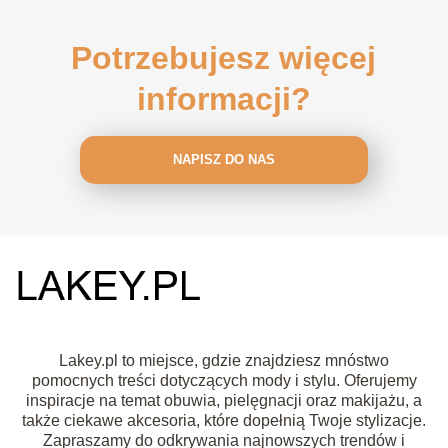
Potrzebujesz więcej
informacji?
NAPISZ DO NAS
Lakey.pl to miejsce, gdzie znajdziesz mnóstwo
pomocnych treści dotyczących mody i stylu. Oferujemy
inspiracje na temat obuwia, pielęgnacji oraz makijażu, a
także ciekawe akcesoria, które dopełnią Twoje stylizacje.
Zapraszamy do odkrywania najnowszych trendów i