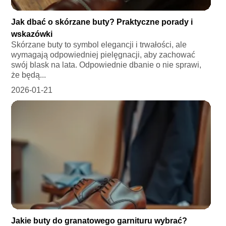
Jak dbać o skórzane buty? Praktyczne porady i
wskazówki
Skórzane buty to symbol elegancji i trwałości, ale
wymagają odpowiedniej pielęgnacji, aby zachować
swój blask na lata. Odpowiednie dbanie o nie sprawi,
że będą...
2026-01-21
Jakie buty do granatowego garnituru wybrać?