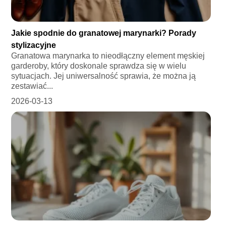
Jakie spodnie do granatowej marynarki? Porady
stylizacyjne
Granatowa marynarka to nieodłączny element męskiej
garderoby, który doskonale sprawdza się w wielu
sytuacjach. Jej uniwersalność sprawia, że można ją
zestawiać...
2026-03-13