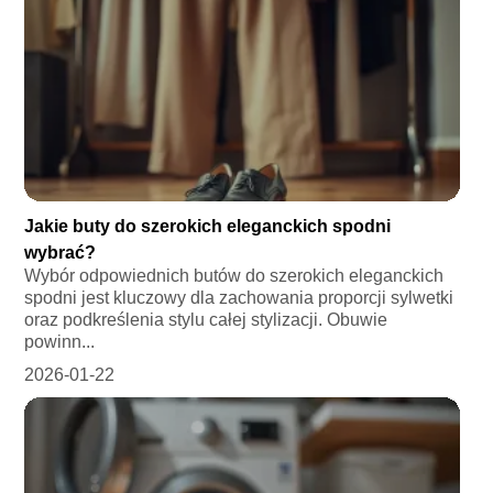
Jakie buty do szerokich eleganckich spodni
wybrać?
Wybór odpowiednich butów do szerokich eleganckich
spodni jest kluczowy dla zachowania proporcji sylwetki
oraz podkreślenia stylu całej stylizacji. Obuwie
powinn...
2026-01-22