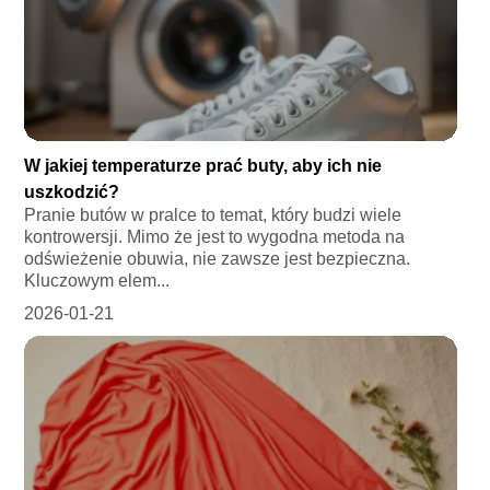
W jakiej temperaturze prać buty, aby ich nie
uszkodzić?
Pranie butów w pralce to temat, który budzi wiele
kontrowersji. Mimo że jest to wygodna metoda na
odświeżenie obuwia, nie zawsze jest bezpieczna.
Kluczowym elem...
2026-01-21