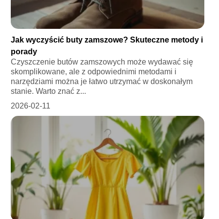
Jak wyczyścić buty zamszowe? Skuteczne metody i
porady
Czyszczenie butów zamszowych może wydawać się
skomplikowane, ale z odpowiednimi metodami i
narzędziami można je łatwo utrzymać w doskonałym
stanie. Warto znać z...
2026-02-11