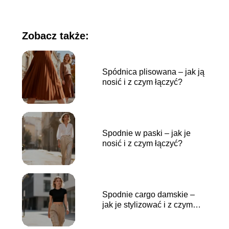
Zobacz także:
Spódnica plisowana – jak ją
nosić i z czym łączyć?
Spodnie w paski – jak je
nosić i z czym łączyć?
Spodnie cargo damskie –
jak je stylizować i z czym
nosić?