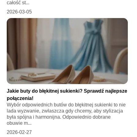
całość st...
2026-03-05
Jakie buty do błękitnej sukienki? Sprawdź najlepsze
połączenia!
Wybór odpowiednich butów do błękitnej sukienki to nie
lada wyzwanie, zwłaszcza gdy chcemy, aby stylizacja
była spójna i harmonijna. Odpowiednio dobrane
obuwie m...
2026-02-27