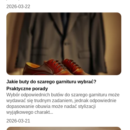
2026-03-22
Jakie buty do szarego garnituru wybrać?
Praktyczne porady
Wybór odpowiednich butów do szarego garnituru może
wydawać się trudnym zadaniem, jednak odpowiednie
dopasowanie obuwia może nadać stylizacji
wyjątkowego charakt...
2026-03-21