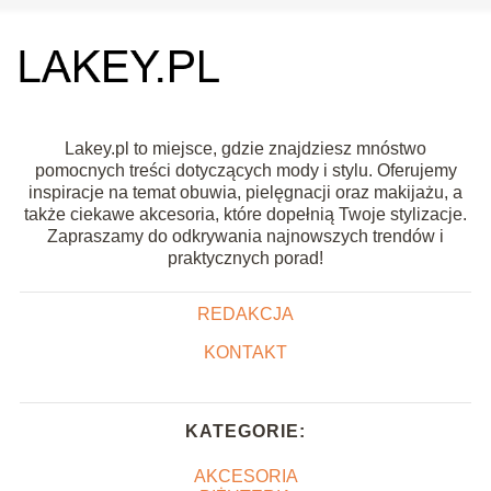
Lakey.pl to miejsce, gdzie znajdziesz mnóstwo
pomocnych treści dotyczących mody i stylu. Oferujemy
inspiracje na temat obuwia, pielęgnacji oraz makijażu, a
także ciekawe akcesoria, które dopełnią Twoje stylizacje.
Zapraszamy do odkrywania najnowszych trendów i
praktycznych porad!
REDAKCJA
KONTAKT
KATEGORIE:
AKCESORIA