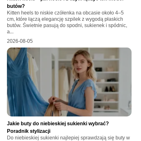
butów?
Kitten heels to niskie czółenka na obcasie około 4–5
cm, które łączą elegancję szpilek z wygodą płaskich
butów. Świetnie pasują do spodni, sukienek i spódnic,
a...
2026-08-05
Jakie buty do niebieskiej sukienki wybrać?
Poradnik stylizacji
Do niebieskiej sukienki najlepiej sprawdzają się buty w