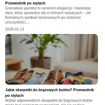
Przewodnik po stylach
Granatowy garnitur to synonim elegancji i męskiego
stylu, który sprawdza się w różnych sytuacjach – od
formalnych spotkań biznesowych po rodzinne
uroczystości....
2026-01-21
Jakie skarpetki do brązowych butów? Przewodnik
po stylach
Wybór odpowiednich skarpetek do brązowych butów