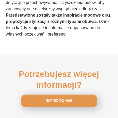
dotyczące przechowywania i czyszczenia butów, aby
zachowały one estetyczny wygląd przez długi czas.
Przedstawione zostały także inspiracje modowe oraz
propozycje stylizacji z różnymi typami obuwia
. Dzięki
temu każdy znajdzie tu informacje dopasowane do
własnych oczekiwań i preferencji.
Potrzebujesz więcej
informacji?
NAPISZ DO NAS