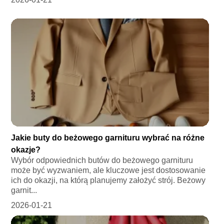
Jakie buty do beżowego garnituru wybrać na różne
okazje?
Wybór odpowiednich butów do beżowego garnituru
może być wyzwaniem, ale kluczowe jest dostosowanie
ich do okazji, na którą planujemy założyć strój. Beżowy
garnit...
2026-01-21