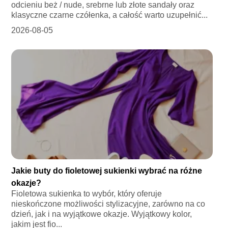
odcieniu beż / nude, srebrne lub złote sandały oraz
klasyczne czarne czółenka, a całość warto uzupełnić...
2026-08-05
Jakie buty do fioletowej sukienki wybrać na różne
okazje?
Fioletowa sukienka to wybór, który oferuje
nieskończone możliwości stylizacyjne, zarówno na co
dzień, jak i na wyjątkowe okazje. Wyjątkowy kolor,
jakim jest fio...