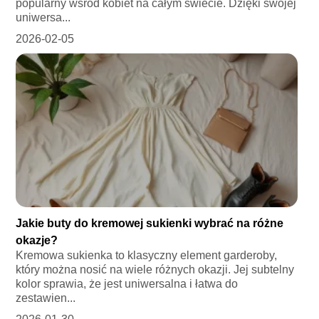
popularny wśród kobiet na całym świecie. Dzięki swojej
uniwersa...
2026-02-05
Jakie buty do kremowej sukienki wybrać na różne
okazje?
Kremowa sukienka to klasyczny element garderoby,
który można nosić na wiele różnych okazji. Jej subtelny
kolor sprawia, że jest uniwersalna i łatwa do
zestawien...