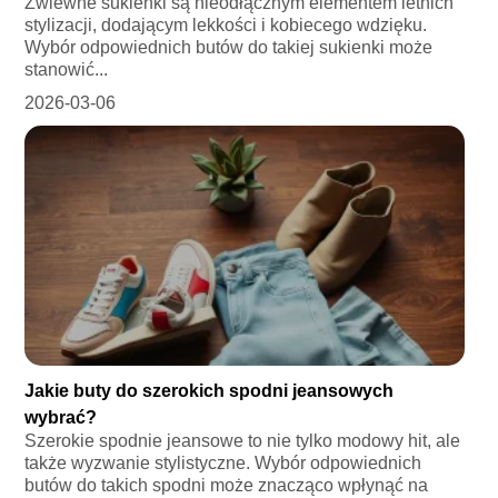
Zwiewne sukienki są nieodłącznym elementem letnich
stylizacji, dodającym lekkości i kobiecego wdzięku.
Wybór odpowiednich butów do takiej sukienki może
stanowić...
2026-03-06
Jakie buty do szerokich spodni jeansowych
wybrać?
Szerokie spodnie jeansowe to nie tylko modowy hit, ale
także wyzwanie stylistyczne. Wybór odpowiednich
butów do takich spodni może znacząco wpłynąć na