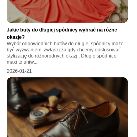
Jakie buty do długiej spódnicy wybrać na różne
okazje?
Wybór odpowiednich butów do długiej spódnicy może
być wyzwaniem, zwłaszcza gdy chcemy dostosować
stylizację do różnorodnych okazji. Długie spódnice
maxi to uniw...
2026-01-21