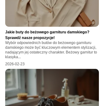
Jakie buty do beżowego garnituru damskiego?
Sprawdź nasze propozycje!
Wybór odpowiednich butów do beżowego garnituru
damskiego może być kluczowym elementem stylizacji,
nadającym jej ostateczny charakter. Beżowy garnitur to
klasyka...
2026-02-23