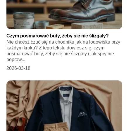
Czym posmarować buty, żeby się nie ślizgały?
Nie chcesz czuć się na chodniku jak na lodowisku przy
każdym kroku? Z tego tekstu dowiesz się, czym
posmarować buty, żeby się nie ślizgały i jak sprytnie
popraw...
2026-03-18