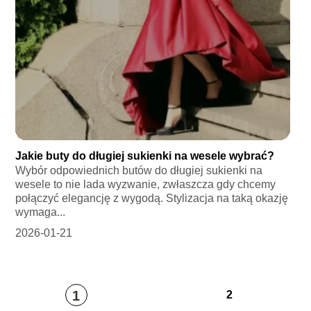
Jakie buty do długiej sukienki na wesele wybrać?
Wybór odpowiednich butów do długiej sukienki na
wesele to nie lada wyzwanie, zwłaszcza gdy chcemy
połączyć elegancję z wygodą. Stylizacja na taką okazję
wymaga...
2026-01-21
1
2