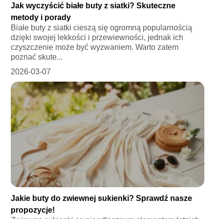
Jak wyczyścić białe buty z siatki? Skuteczne
metody i porady
Białe buty z siatki cieszą się ogromną popularnością
dzięki swojej lekkości i przewiewności, jednak ich
czyszczenie może być wyzwaniem. Warto zatem
poznać skute...
2026-03-07
Jakie buty do zwiewnej sukienki? Sprawdź nasze
propozycje!