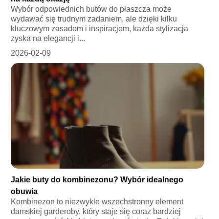
Wybór odpowiednich butów do płaszcza może
wydawać się trudnym zadaniem, ale dzięki kilku
kluczowym zasadom i inspiracjom, każda stylizacja
zyska na elegancji i...
2026-02-09
Jakie buty do kombinezonu? Wybór idealnego
obuwia
Kombinezon to niezwykle wszechstronny element
damskiej garderoby, który staje się coraz bardziej