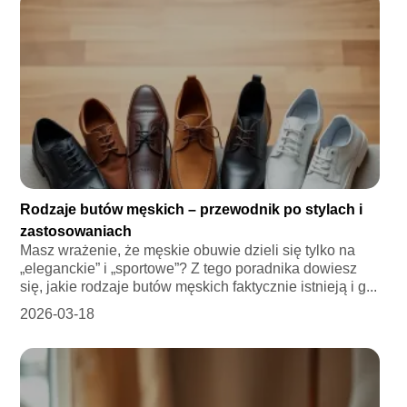
Rodzaje butów męskich – przewodnik po stylach i
zastosowaniach
Masz wrażenie, że męskie obuwie dzieli się tylko na
„eleganckie” i „sportowe”? Z tego poradnika dowiesz
się, jakie rodzaje butów męskich faktycznie istnieją i g...
2026-03-18