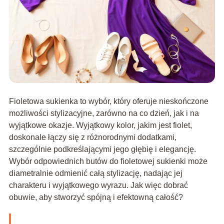
Fioletowa sukienka to wybór, który oferuje nieskończone
możliwości stylizacyjne, zarówno na co dzień, jak i na
wyjątkowe okazje. Wyjątkowy kolor, jakim jest fiolet,
doskonale łączy się z różnorodnymi dodatkami,
szczególnie podkreślającymi jego głębię i elegancję.
Wybór odpowiednich butów do fioletowej sukienki może
diametralnie odmienić całą stylizację, nadając jej
charakteru i wyjątkowego wyrazu. Jak więc dobrać
obuwie, aby stworzyć spójną i efektowną całość?