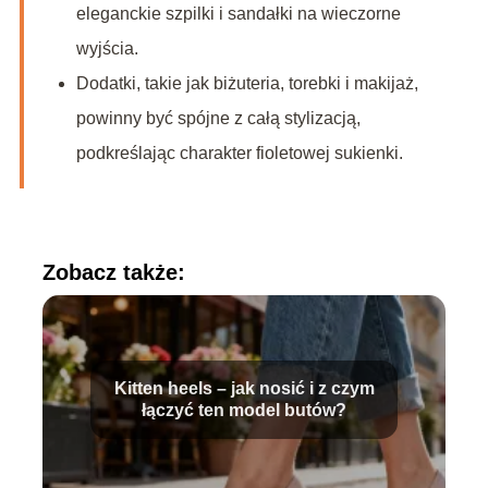
eleganckie szpilki i sandałki na wieczorne
wyjścia.
Dodatki, takie jak biżuteria, torebki i makijaż,
powinny być spójne z całą stylizacją,
podkreślając charakter fioletowej sukienki.
Zobacz także:
Kitten heels – jak nosić i z czym
łączyć ten model butów?