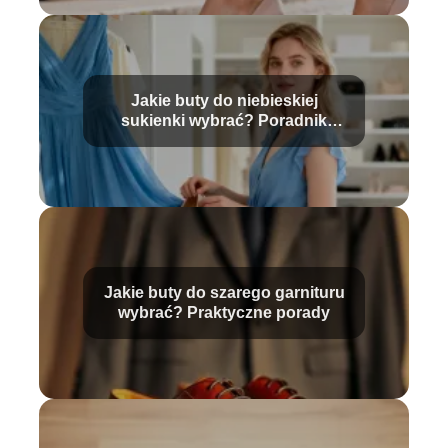
Jakie buty do niebieskiej
sukienki wybrać? Poradnik
stylizacji
Jakie buty do szarego garnituru
wybrać? Praktyczne porady