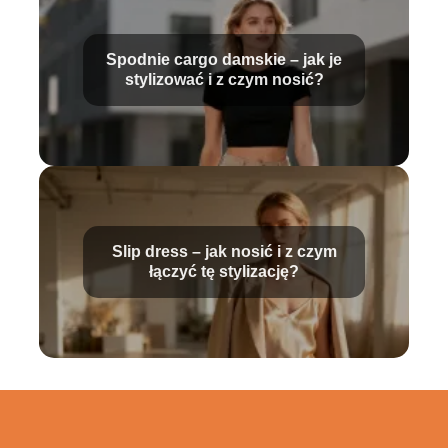
Spodnie cargo damskie – jak je
stylizować i z czym nosić?
Slip dress – jak nosić i z czym
łączyć tę stylizację?