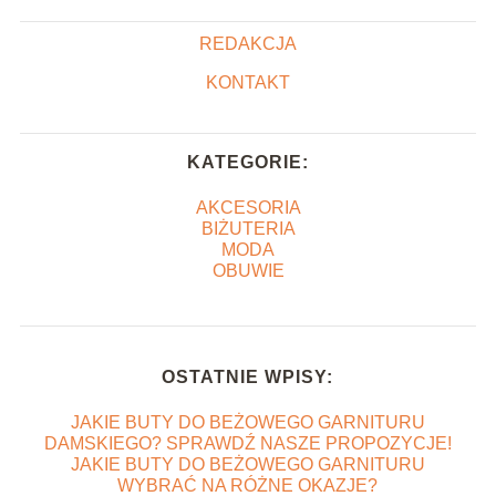
REDAKCJA
KONTAKT
KATEGORIE:
AKCESORIA
BIŻUTERIA
MODA
OBUWIE
OSTATNIE WPISY:
JAKIE BUTY DO BEŻOWEGO GARNITURU
DAMSKIEGO? SPRAWDŹ NASZE PROPOZYCJE!
JAKIE BUTY DO BEŻOWEGO GARNITURU
WYBRAĆ NA RÓŻNE OKAZJE?