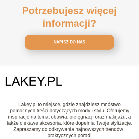
Potrzebujesz więcej
informacji?
NAPISZ DO NAS
Lakey.pl to miejsce, gdzie znajdziesz mnóstwo
pomocnych treści dotyczących mody i stylu. Oferujemy
inspiracje na temat obuwia, pielęgnacji oraz makijażu, a
także ciekawe akcesoria, które dopełnią Twoje stylizacje.
Zapraszamy do odkrywania najnowszych trendów i
praktycznych porad!