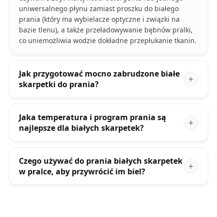
uniwersalnego płynu zamiast proszku do białego
prania (który ma wybielacze optyczne i związki na
bazie tlenu), a także przeładowywanie bębnów pralki,
co uniemożliwia wodzie dokładne przepłukanie tkanin.
Jak przygotować mocno zabrudzone białe
skarpetki do prania?
Jaka temperatura i program prania są
najlepsze dla białych skarpetek?
Czego używać do prania białych skarpetek
w pralce, aby przywrócić im biel?