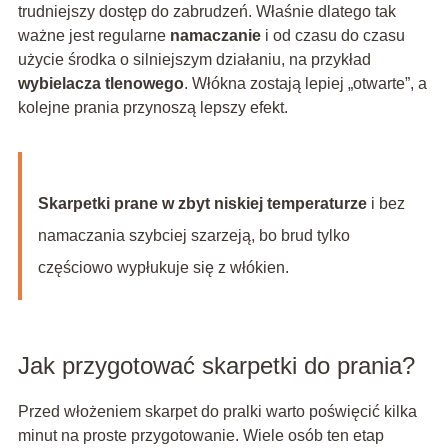
trudniejszy dostęp do zabrudzeń. Właśnie dlatego tak
ważne jest regularne
namaczanie
i od czasu do czasu
użycie środka o silniejszym działaniu, na przykład
wybielacza tlenowego
. Włókna zostają lepiej „otwarte”, a
kolejne prania przynoszą lepszy efekt.
Skarpetki prane w zbyt niskiej temperaturze
i bez
namaczania szybciej szarzeją, bo brud tylko
częściowo wypłukuje się z włókien.
Jak przygotować skarpetki do prania?
Przed włożeniem skarpet do pralki warto poświęcić kilka
minut na proste przygotowanie. Wiele osób ten etap