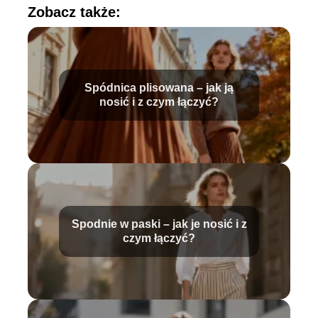
Zobacz także:
Spódnica plisowana – jak ją
nosić i z czym łączyć?
Spodnie w paski – jak je nosić i z
czym łączyć?