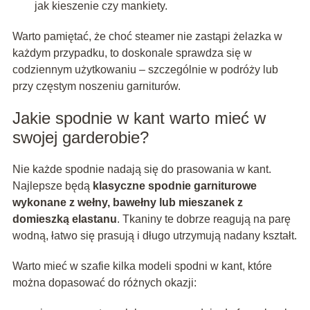
jak kieszenie czy mankiety.
Warto pamiętać, że choć steamer nie zastąpi żelazka w
każdym przypadku, to doskonale sprawdza się w
codziennym użytkowaniu – szczególnie w podróży lub
przy częstym noszeniu garniturów.
Jakie spodnie w kant warto mieć w
swojej garderobie?
Nie każde spodnie nadają się do prasowania w kant.
Najlepsze będą
klasyczne spodnie garniturowe
wykonane z wełny, bawełny lub mieszanek z
domieszką elastanu
. Tkaniny te dobrze reagują na parę
wodną, łatwo się prasują i długo utrzymują nadany kształt.
Warto mieć w szafie kilka modeli spodni w kant, które
można dopasować do różnych okazji: