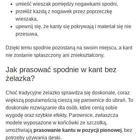
umieść wieszak pomiędzy nogawkami spodni,
przełóż każdą z nogawek przez poprzeczkę
wieszaka,
upewnij się, że kanty się pokrywają i materiał się nie
przesuwa.
Dzięki temu spodnie pozostaną na swoim miejscu, a kant
nie zostanie spłaszczony ani zniekształcony.
Jak prasować spodnie w kant bez
żelazka?
Choć tradycyjne żelazko sprawdza się doskonale, coraz
większą popularnością cieszą się parownice do ubrań. To
doskonałe rozwiązanie dla osób, które cenią sobie
wygodę oraz szybkie efekty. Parownice, zwłaszcza
modele wyposażone w końcówki ze szczotką,
umożliwiają
prasowanie kantu w pozycji pionowej
, bez
potrzeby używania deski.