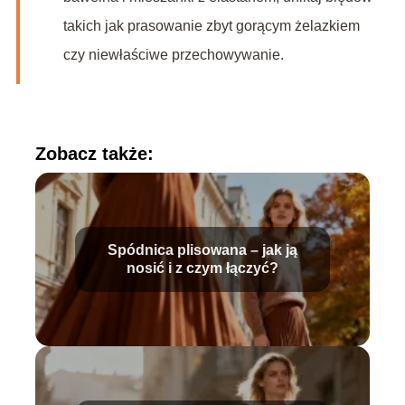
takich jak prasowanie zbyt gorącym żelazkiem
czy niewłaściwe przechowywanie.
Zobacz także:
Spódnica plisowana – jak ją
nosić i z czym łączyć?