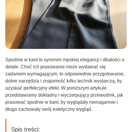
Spodnie w kant to synonim męskiej elegancji i dbałości o
detale. Choć ich prasowanie może wydawać się
zadaniem wymagającym, to odpowiednie przygotowanie,
dobre narzędzia i znajomość kilku technik wystarczą, by
uzyskać perfekcyjny efekt. W poniższym artykule
przedstawiamy dokładny i wyczerpujący przewodnik, jak
prasować spodnie w kant, by wyglądały nienagannie i
długo zachowały swój estetyczny wygląd.
Spis treści: