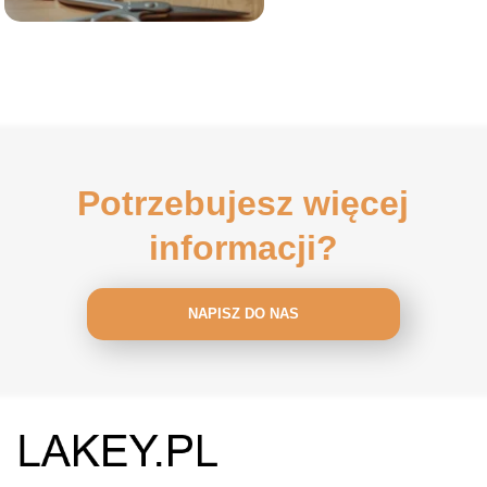
Potrzebujesz więcej
informacji?
NAPISZ DO NAS