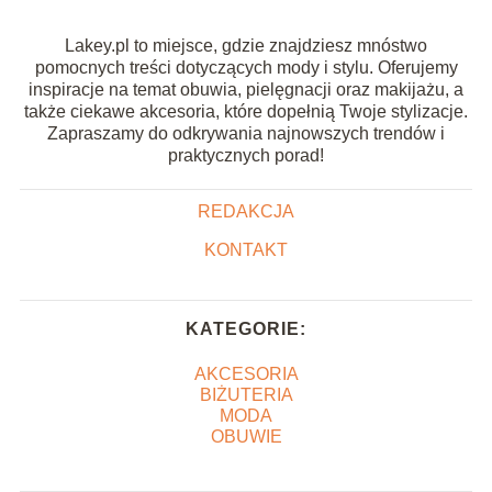
Lakey.pl to miejsce, gdzie znajdziesz mnóstwo
pomocnych treści dotyczących mody i stylu. Oferujemy
inspiracje na temat obuwia, pielęgnacji oraz makijażu, a
także ciekawe akcesoria, które dopełnią Twoje stylizacje.
Zapraszamy do odkrywania najnowszych trendów i
praktycznych porad!
REDAKCJA
KONTAKT
KATEGORIE:
AKCESORIA
BIŻUTERIA
MODA
OBUWIE