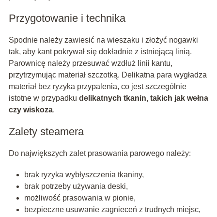
Przygotowanie i technika
Spodnie należy zawiesić na wieszaku i złożyć nogawki
tak, aby kant pokrywał się dokładnie z istniejącą linią.
Parownicę należy przesuwać wzdłuż linii kantu,
przytrzymując materiał szczotką. Delikatna para wygładza
materiał bez ryzyka przypalenia, co jest szczególnie
istotne w przypadku
delikatnych tkanin, takich jak wełna
czy wiskoza
.
Zalety steamera
Do największych zalet prasowania parowego należy:
brak ryzyka wybłyszczenia tkaniny,
brak potrzeby używania deski,
możliwość prasowania w pionie,
bezpieczne usuwanie zagnieceń z trudnych miejsc,