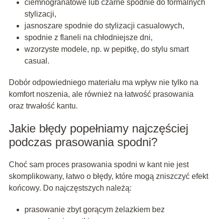
ciemnogranatowe lub czarne spodnie do formalnych
stylizacji,
jasnoszare spodnie do stylizacji casualowych,
spodnie z flaneli na chłodniejsze dni,
wzorzyste modele, np. w pepitkę, do stylu smart
casual.
Dobór odpowiedniego materiału ma wpływ nie tylko na
komfort noszenia, ale również na łatwość prasowania
oraz trwałość kantu.
Jakie błędy popełniamy najczęściej
podczas prasowania spodni?
Choć sam proces prasowania spodni w kant nie jest
skomplikowany, łatwo o błędy, które mogą zniszczyć efekt
końcowy. Do najczęstszych należą:
prasowanie zbyt gorącym żelazkiem bez