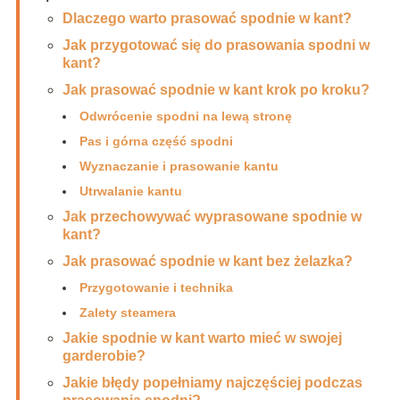
Dlaczego warto prasować spodnie w kant?
Jak przygotować się do prasowania spodni w
kant?
Jak prasować spodnie w kant krok po kroku?
Odwrócenie spodni na lewą stronę
Pas i górna część spodni
Wyznaczanie i prasowanie kantu
Utrwalanie kantu
Jak przechowywać wyprasowane spodnie w
kant?
Jak prasować spodnie w kant bez żelazka?
Przygotowanie i technika
Zalety steamera
Jakie spodnie w kant warto mieć w swojej
garderobie?
Jakie błędy popełniamy najczęściej podczas