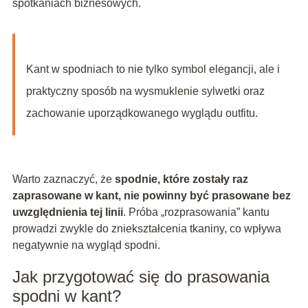
spotkaniach biznesowych.
Kant w spodniach to nie tylko symbol elegancji, ale i
praktyczny sposób na wysmuklenie sylwetki oraz
zachowanie uporządkowanego wyglądu outfitu.
Warto zaznaczyć, że
spodnie, które zostały raz
zaprasowane w kant, nie powinny być prasowane bez
uwzględnienia tej linii
. Próba „rozprasowania” kantu
prowadzi zwykle do zniekształcenia tkaniny, co wpływa
negatywnie na wygląd spodni.
Jak przygotować się do prasowania
spodni w kant?