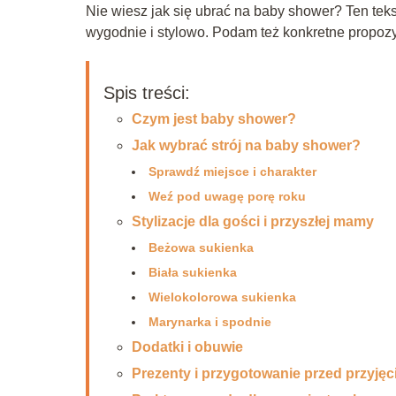
Nie wiesz jak się ubrać na baby shower? Ten tekst
wygodnie i stylowo. Podam też konkretne propozyc
Spis treści:
Czym jest baby shower?
Jak wybrać strój na baby shower?
Sprawdź miejsce i charakter
Weź pod uwagę porę roku
Stylizacje dla gości i przyszłej mamy
Beżowa sukienka
Biała sukienka
Wielokolorowa sukienka
Marynarka i spodnie
Dodatki i obuwie
Prezenty i przygotowanie przed przyję