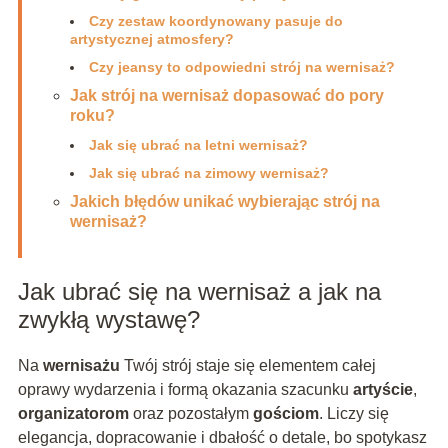
Czy zestaw koordynowany pasuje do
artystycznej atmosfery?
Czy jeansy to odpowiedni strój na wernisaż?
Jak strój na wernisaż dopasować do pory
roku?
Jak się ubrać na letni wernisaż?
Jak się ubrać na zimowy wernisaż?
Jakich błędów unikać wybierając strój na
wernisaż?
Jak ubrać się na wernisaż a jak na
zwykłą wystawę?
Na
wernisażu
Twój strój staje się elementem całej
oprawy wydarzenia i formą okazania szacunku
artyście
,
organizatorom
oraz pozostałym
gościom
. Liczy się
elegancja, dopracowanie i dbałość o detale, bo spotykasz