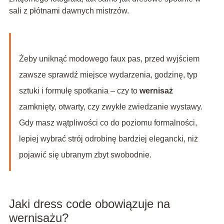
sali z płótnami dawnych mistrzów.
Żeby uniknąć modowego faux pas, przed wyjściem
zawsze sprawdź miejsce wydarzenia, godzinę, typ
sztuki i formułę spotkania – czy to
wernisaż
zamknięty, otwarty, czy zwykłe zwiedzanie wystawy.
Gdy masz wątpliwości co do poziomu formalności,
lepiej wybrać strój odrobinę bardziej elegancki, niż
pojawić się ubranym zbyt swobodnie.
Jaki dress code obowiązuje na
wernisażu?