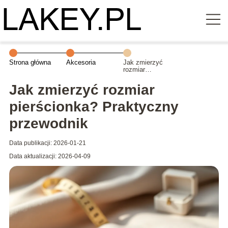
Strona główna
Akcesoria
Jak zmierzyć
rozmiar
pierścionka?
Praktyczny
Jak zmierzyć rozmiar
przewodnik
pierścionka? Praktyczny
przewodnik
Data publikacji: 2026-01-21
Data aktualizacji: 2026-04-09