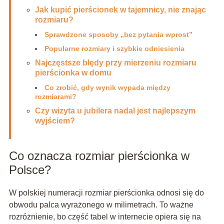
Jak kupić pierścionek w tajemnicy, nie znając
rozmiaru?
Sprawdzone sposoby „bez pytania wprost”
Popularne rozmiary i szybkie odniesienia
Najczęstsze błędy przy mierzeniu rozmiaru
pierścionka w domu
Co zrobić, gdy wynik wypada między
rozmiarami?
Czy wizyta u jubilera nadal jest najlepszym
wyjściem?
Co oznacza rozmiar pierścionka w
Polsce?
W polskiej numeracji rozmiar pierścionka odnosi się do
obwodu palca wyrażonego w milimetrach. To ważne
rozróżnienie, bo część tabel w internecie opiera się na