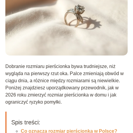
Dobranie rozmiaru pierścionka bywa trudniejsze, niż
wygląda na pierwszy rzut oka. Palce zmieniają obwód w
ciągu dnia, a różnice między rozmiarami są niewielkie.
Poniżej znajdziesz uporządkowany przewodnik, jak w
2026 roku zmierzyć rozmiar pierścionka w domu i jak
ograniczyć ryzyko pomyłki.
Spis treści:
Co oznacza rozmiar pierścionka w Polsce?