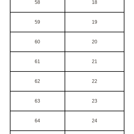
58
18
59
19
60
20
61
21
62
22
63
23
64
24