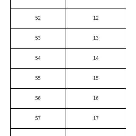
52
12
53
13
54
14
55
15
56
16
57
17