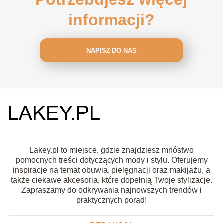
informacji?
NAPISZ DO NAS
Lakey.pl to miejsce, gdzie znajdziesz mnóstwo
pomocnych treści dotyczących mody i stylu. Oferujemy
inspiracje na temat obuwia, pielęgnacji oraz makijażu, a
także ciekawe akcesoria, które dopełnią Twoje stylizacje.
Zapraszamy do odkrywania najnowszych trendów i
praktycznych porad!