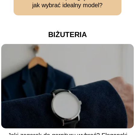
jak wybrać idealny model?
BIŻUTERIA