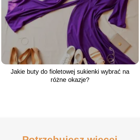
Jakie buty do fioletowej sukienki wybrać na
różne okazje?
Potrzebujesz więcej