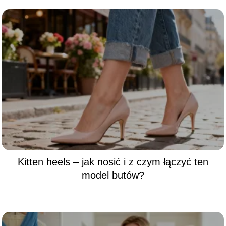
Kitten heels – jak nosić i z czym łączyć ten
model butów?