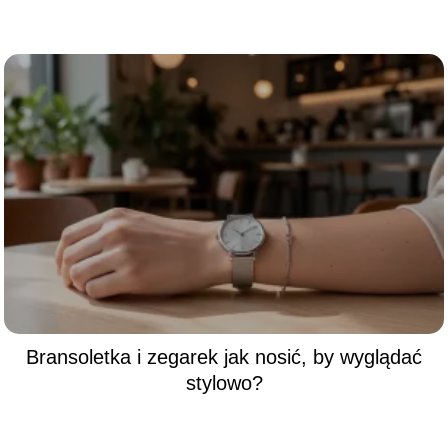
Bransoletka i zegarek jak nosić, by wyglądać
stylowo?