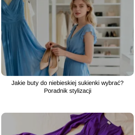
Jakie buty do niebieskiej sukienki wybrać?
Poradnik stylizacji