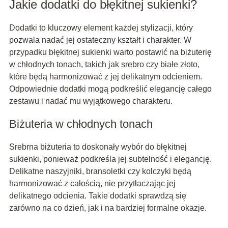
Jakie dodatki do błękitnej sukienki?
Dodatki to kluczowy element każdej stylizacji, który
pozwala nadać jej ostateczny kształt i charakter. W
przypadku błękitnej sukienki warto postawić na biżuterię
w chłodnych tonach, takich jak srebro czy białe złoto,
które będą harmonizować z jej delikatnym odcieniem.
Odpowiednie dodatki mogą podkreślić elegancję całego
zestawu i nadać mu wyjątkowego charakteru.
Biżuteria w chłodnych tonach
Srebrna biżuteria to doskonały wybór do błękitnej
sukienki, ponieważ podkreśla jej subtelność i elegancję.
Delikatne naszyjniki, bransoletki czy kolczyki będą
harmonizować z całością, nie przytłaczając jej
delikatnego odcienia. Takie dodatki sprawdzą się
zarówno na co dzień, jak i na bardziej formalne okazje.