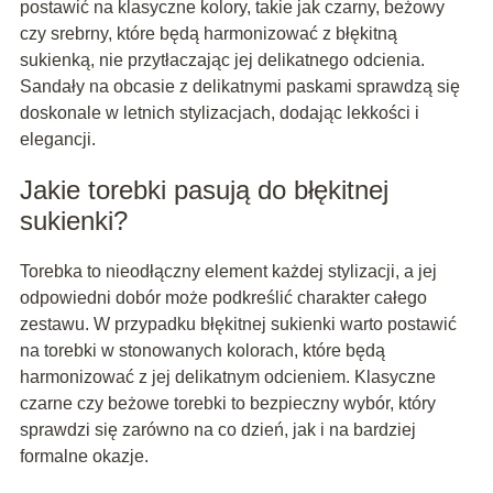
postawić na klasyczne kolory, takie jak czarny, beżowy
czy srebrny, które będą harmonizować z błękitną
sukienką, nie przytłaczając jej delikatnego odcienia.
Sandały na obcasie z delikatnymi paskami sprawdzą się
doskonale w letnich stylizacjach, dodając lekkości i
elegancji.
Jakie torebki pasują do błękitnej
sukienki?
Torebka to nieodłączny element każdej stylizacji, a jej
odpowiedni dobór może podkreślić charakter całego
zestawu. W przypadku błękitnej sukienki warto postawić
na torebki w stonowanych kolorach, które będą
harmonizować z jej delikatnym odcieniem. Klasyczne
czarne czy beżowe torebki to bezpieczny wybór, który
sprawdzi się zarówno na co dzień, jak i na bardziej
formalne okazje.