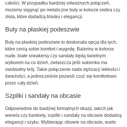
całości. W przypadku bardziej odważnych połączeń,
możemy sięgnąć po metaliczne buty w kolorze srebra czy
złota, które dodadzą blasku i elegancji.
Buty na płaskiej podeszwie
Buty na płaskiej podeszwie to doskonała opcja dla tych,
które cenią sobie komfort i wygodę. Baleriny w kolorze
nude, białe sneakersy czy sandały będą świetnym
wyborem na co dzień, zwłaszcza jeśli sukienka ma
swobodny krój. Takie połączenie nada stylizacji lekkości i
świeżości, a jednocześnie pozwoli czuć się komfortowo
przez cały dzień.
Szpilki i sandały na obcasie
Odpowiednie do bardziej formalnych okazji, takich jak
wesela czy bankiety, szpilki i sandały na obcasie dodadzą
elegancji i szyku. Wybierając obuwie na obcasie, warto