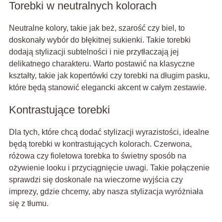
Torebki w neutralnych kolorach
Neutralne kolory, takie jak beż, szarość czy biel, to
doskonały wybór do błękitnej sukienki. Takie torebki
dodają stylizacji subtelności i nie przytłaczają jej
delikatnego charakteru. Warto postawić na klasyczne
kształty, takie jak kopertówki czy torebki na długim pasku,
które będą stanowić elegancki akcent w całym zestawie.
Kontrastujące torebki
Dla tych, które chcą dodać stylizacji wyrazistości, idealne
będą torebki w kontrastujących kolorach. Czerwona,
różowa czy fioletowa torebka to świetny sposób na
ożywienie looku i przyciągnięcie uwagi. Takie połączenie
sprawdzi się doskonale na wieczorne wyjścia czy
imprezy, gdzie chcemy, aby nasza stylizacja wyróżniała
się z tłumu.