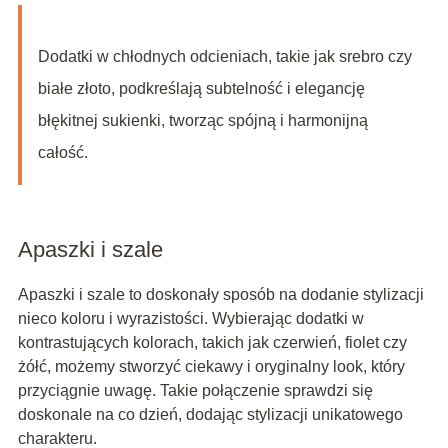
Dodatki w chłodnych odcieniach, takie jak srebro czy
białe złoto, podkreślają subtelność i elegancję
błękitnej sukienki, tworząc spójną i harmonijną
całość.
Apaszki i szale
Apaszki i szale to doskonały sposób na dodanie stylizacji
nieco koloru i wyrazistości. Wybierając dodatki w
kontrastujących kolorach, takich jak czerwień, fiolet czy
żółć, możemy stworzyć ciekawy i oryginalny look, który
przyciągnie uwagę. Takie połączenie sprawdzi się
doskonale na co dzień, dodając stylizacji unikatowego
charakteru.