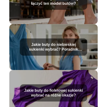
łączyć ten model butów?
Jakie buty do niebieskiej
sukienki wybrać? Poradnik
stylizacji
Jakie buty do fioletowej sukienki
wybrać na różne okazje?