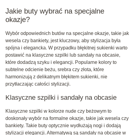
Jakie buty wybrać na specjalne
okazje?
Wybór odpowiednich butów na specjalne okazje, takie jak
wesela czy bankiety, jest kluczowy, aby stylizacja była
spójna i elegancka. W przypadku błękitnej sukienki warto
postawić na klasyczne szpilki lub sandały na obcasie,
które dodadzą szyku i elegancji. Popularne kolory to
subtelne odcienie beżu, srebra czy złota, które
harmonizują z delikatnym błękitem sukienki, nie
przytłaczając całości stylizacji.
Klasyczne szpilki i sandały na obcasie
Klasyczne szpilki w kolorze nude czy beżowym to
doskonały wybór na formalne okazje, takie jak wesela czy
bankiety. Takie buty optycznie wydłużają nogi i dodają
stylizacji elegancji. Alternatywą są sandały na obcasie w