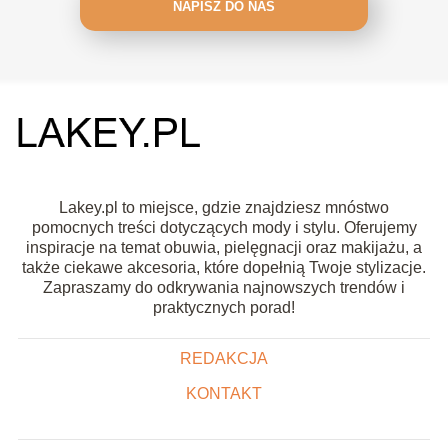
NAPISZ DO NAS
Lakey.pl to miejsce, gdzie znajdziesz mnóstwo
pomocnych treści dotyczących mody i stylu. Oferujemy
inspiracje na temat obuwia, pielęgnacji oraz makijażu, a
także ciekawe akcesoria, które dopełnią Twoje stylizacje.
Zapraszamy do odkrywania najnowszych trendów i
praktycznych porad!
REDAKCJA
KONTAKT