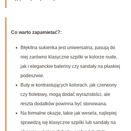
Co warto zapamietać?:
Błękitna sukienka jest uniwersalna, pasują do
niej zarówno klasyczne szpilki w kolorze nude,
jak i eleganckie baleriny czy sandały na płaskiej
podeszwie.
Buty w kontrastujących kolorach, jak czerwony
czy fioletowy, mogą dodać wyrazistości, ale
reszta dodatków powinna być stonowana.
Na formalne okazje, takie jak wesela, najlepiej
sprawdzą się klasyczne szpilki lub sandały na