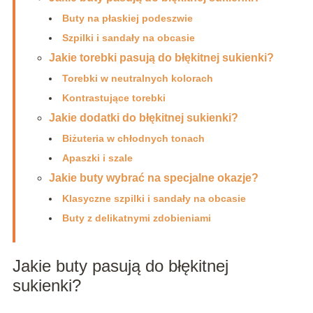
Buty na płaskiej podeszwie
Szpilki i sandały na obcasie
Jakie torebki pasują do błękitnej sukienki?
Torebki w neutralnych kolorach
Kontrastujące torebki
Jakie dodatki do błękitnej sukienki?
Biżuteria w chłodnych tonach
Apaszki i szale
Jakie buty wybrać na specjalne okazje?
Klasyczne szpilki i sandały na obcasie
Buty z delikatnymi zdobieniami
Jakie buty pasują do błękitnej
sukienki?