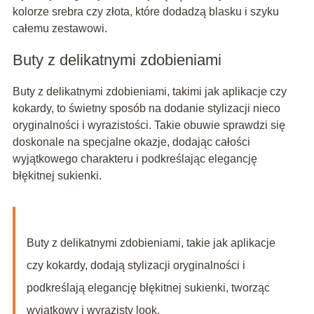
kolorze srebra czy złota, które dodadzą blasku i szyku
całemu zestawowi.
Buty z delikatnymi zdobieniami
Buty z delikatnymi zdobieniami, takimi jak aplikacje czy
kokardy, to świetny sposób na dodanie stylizacji nieco
oryginalności i wyrazistości. Takie obuwie sprawdzi się
doskonale na specjalne okazje, dodając całości
wyjątkowego charakteru i podkreślając elegancję
błękitnej sukienki.
Buty z delikatnymi zdobieniami, takie jak aplikacje
czy kokardy, dodają stylizacji oryginalności i
podkreślają elegancję błękitnej sukienki, tworząc
wyjątkowy i wyrazisty look.