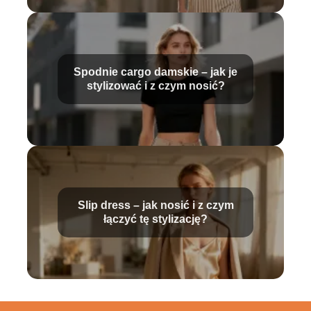
Spodnie cargo damskie – jak je
stylizować i z czym nosić?
Slip dress – jak nosić i z czym
łączyć tę stylizację?