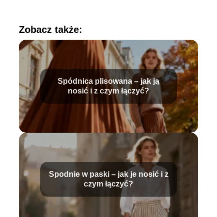
Zobacz także:
Spódnica plisowana – jak ją
nosić i z czym łączyć?
Spodnie w paski – jak je nosić i z
czym łączyć?