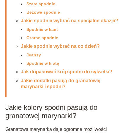
Szare spodnie
Beżowe spodnie
Jakie spodnie wybrać na specjalne okazje?
Spodnie w kant
Czarne spodnie
Jakie spodnie wybrać na co dzień?
Jeansy
Spodnie w kratę
Jak dopasować krój spodni do sylwetki?
Jakie dodatki pasują do granatowej
marynarki i spodni?
Jakie kolory spodni pasują do
granatowej marynarki?
Granatowa marynarka daje ogromne możliwości