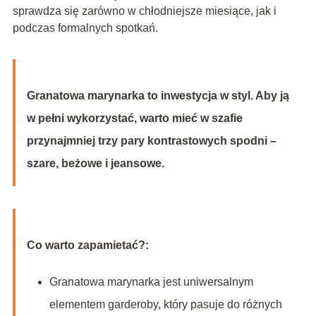
sprawdza się zarówno w chłodniejsze miesiące, jak i
podczas formalnych spotkań.
Granatowa marynarka to inwestycja w styl. Aby ją
w pełni wykorzystać, warto mieć w szafie
przynajmniej trzy pary kontrastowych spodni –
szare, beżowe i jeansowe.
Co warto zapamietać?:
Granatowa marynarka jest uniwersalnym
elementem garderoby, który pasuje do różnych