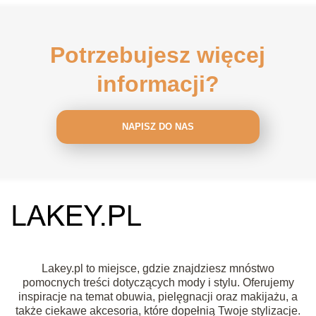
Potrzebujesz więcej
informacji?
NAPISZ DO NAS
Lakey.pl to miejsce, gdzie znajdziesz mnóstwo
pomocnych treści dotyczących mody i stylu. Oferujemy
inspiracje na temat obuwia, pielęgnacji oraz makijażu, a
także ciekawe akcesoria, które dopełnią Twoje stylizacje.