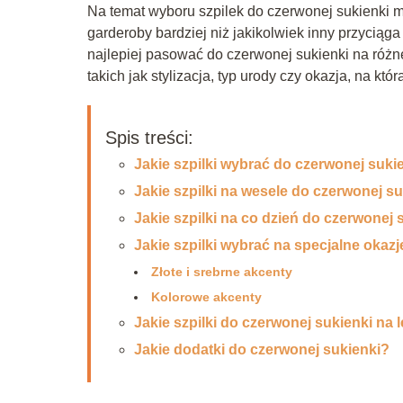
Na temat wyboru szpilek do czerwonej sukienki m
garderoby bardziej niż jakikolwiek inny przyciąg
najlepiej pasować do czerwonej sukienki na różn
takich jak stylizacja, typ urody czy okazja, na któr
Spis treści:
Jakie szpilki wybrać do czerwonej suki
Jakie szpilki na wesele do czerwonej s
Jakie szpilki na co dzień do czerwonej 
Jakie szpilki wybrać na specjalne okazj
Złote i srebrne akcenty
Kolorowe akcenty
Jakie szpilki do czerwonej sukienki na 
Jakie dodatki do czerwonej sukienki?